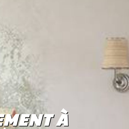
EMENT À