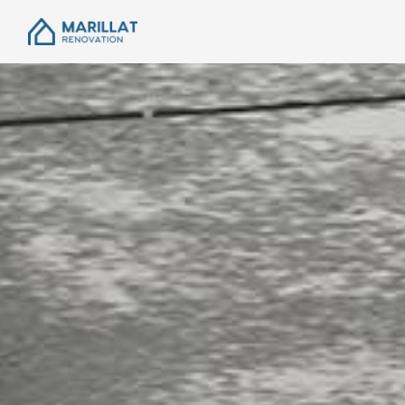
Panneau de gestion des cookies