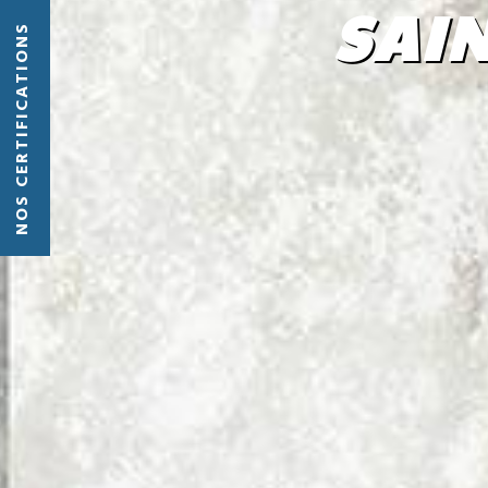
SAI
NOS CERTIFICATIONS