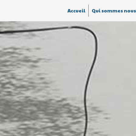
Accueil
Qui sommes nous