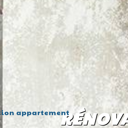
RÉNOVA
tion appartement