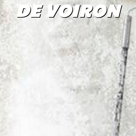
DE VOIRON