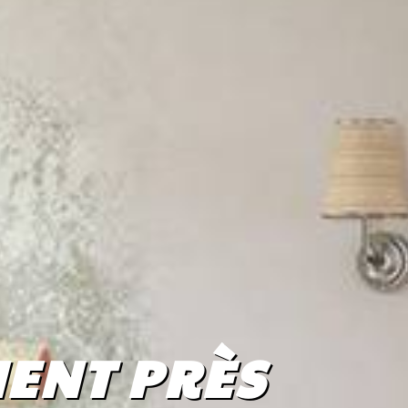
ENT PRÈS