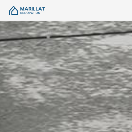
Panneau de gestion des cookies