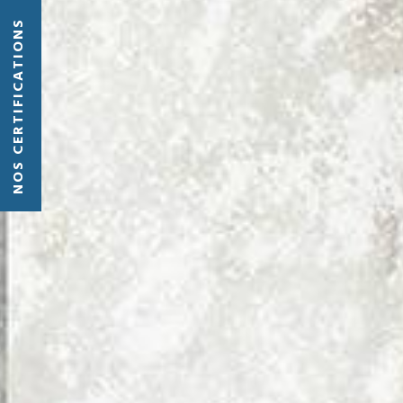
NOS CERTIFICATIONS