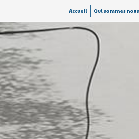
Accueil
Qui sommes nous