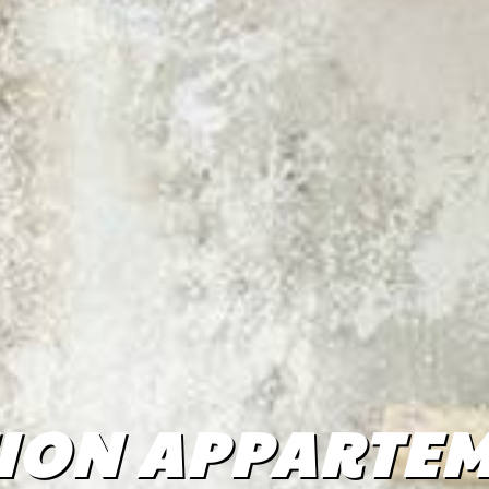
ION APPARTEM